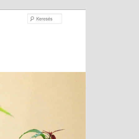
Keresés