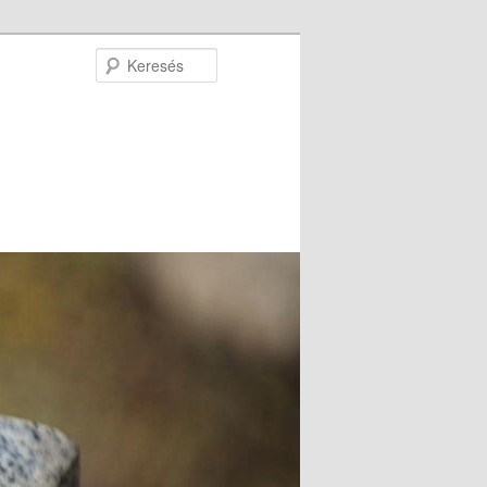
Keresés