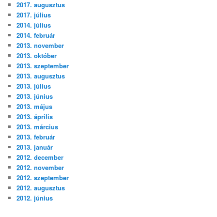
2017. augusztus
2017. július
2014. július
2014. február
2013. november
2013. október
2013. szeptember
2013. augusztus
2013. július
2013. június
2013. május
2013. április
2013. március
2013. február
2013. január
2012. december
2012. november
2012. szeptember
2012. augusztus
2012. június