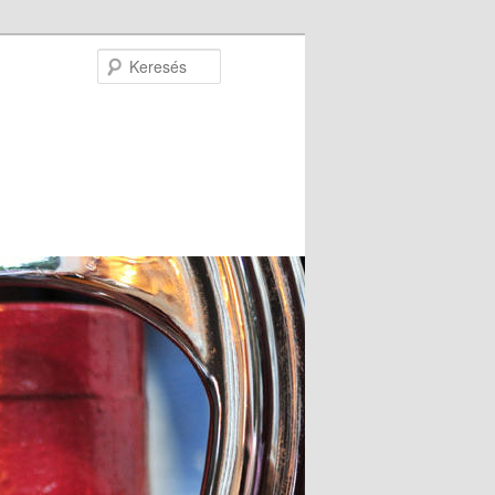
Keresés