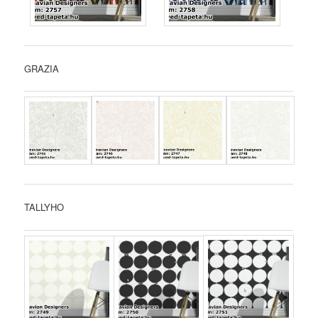
GRAZIA
TALLYHO