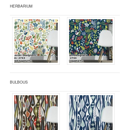
HERBARIUM
BULBOUS