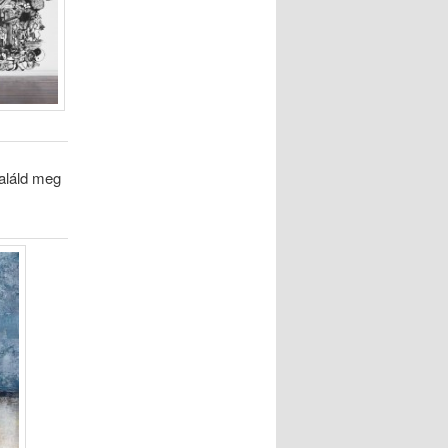
Találd meg