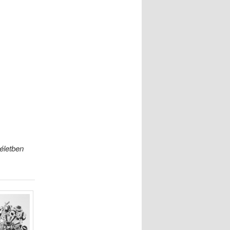
életben