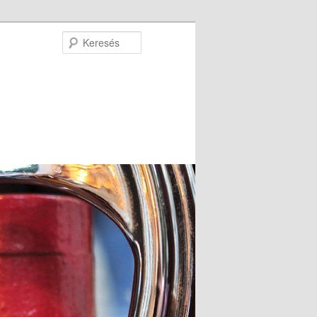
Keresés