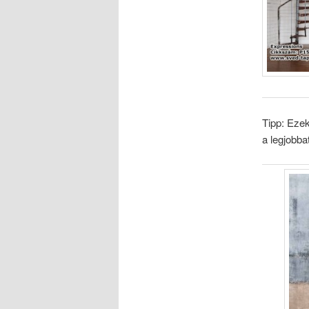
Tipp: Ezek
a legjobba