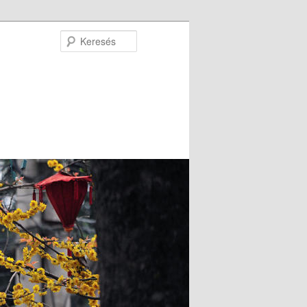
Keresés