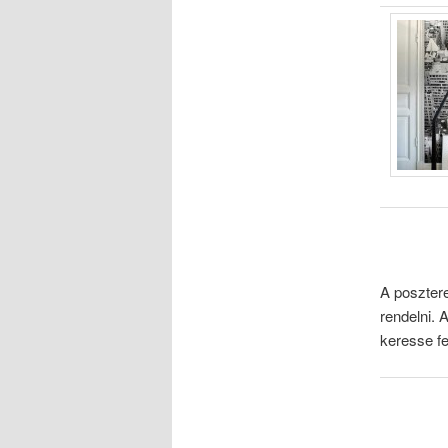
A posztere
rendelni.
keresse fe