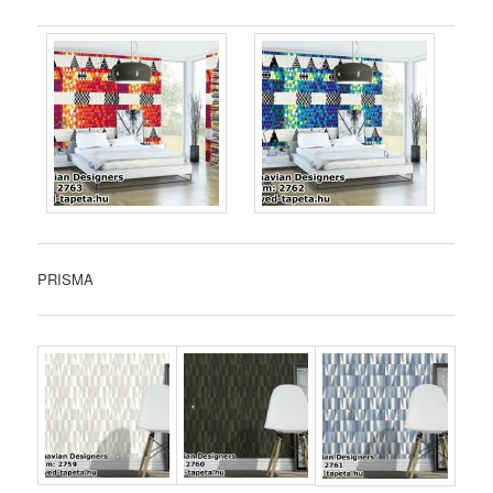
PRISMA