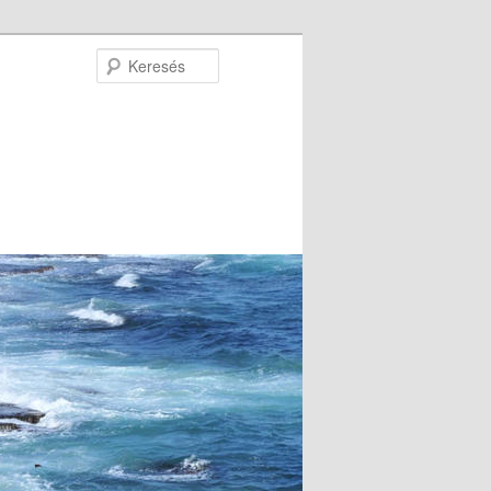
Keresés